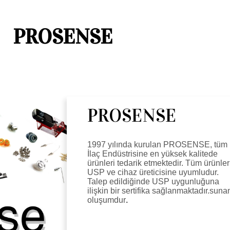
PROSENSE
PROSENSE
1997 yılında kurulan PROSENSE, tüm
İlaç Endüstrisine en yüksek kalitede
ürünleri tedarik etmektedir. Tüm ürünler
USP ve cihaz üreticisine uyumludur.
Talep edildiğinde USP uygunluğuna
ilişkin bir sertifika sağlanmaktadır.suna
oluşumdur
.